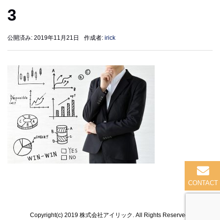
3
公開済み: 2019年11月21日
作成者:
irick
Copyright(c) 2019 株式会社アイリック. All Rights Reserved.