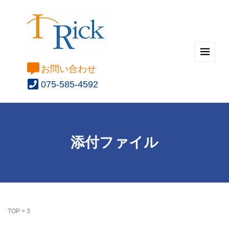
お問い合わせ
075-585-4592
添付ファイル
TOP
>
3