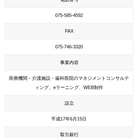
075-585-4592
FAX
075-746-3320
事業内容
医療機関・介護施設・歯科医院のマネジメントコンサルテ
ィング、eラーニング、WEB制作
設立
平成17年6月15日
取引銀行