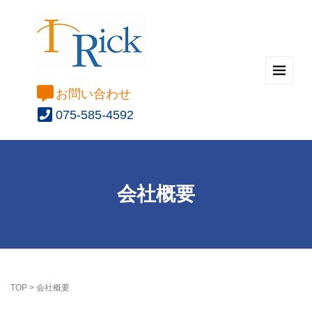
お問い合わせ
075-585-4592
会社概要
TOP
>
会社概要