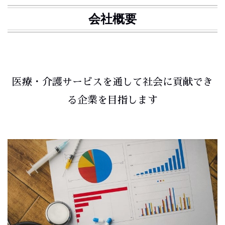
会社概要
医療・介護サービスを通して社会に貢献でき
る企業を目指します