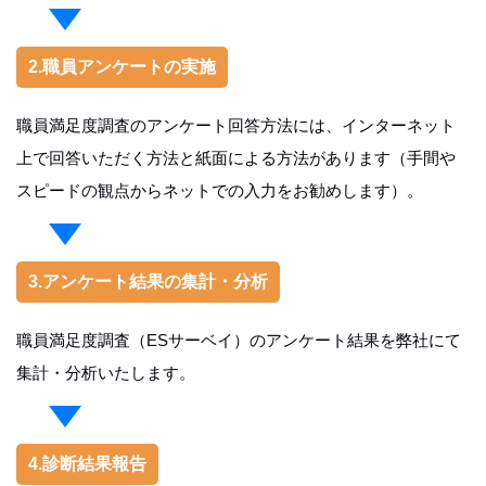
2.職員アンケートの実施
職員満足度調査のアンケート回答方法には、インターネット
上で回答いただく方法と紙面による方法があります（手間や
スピードの観点からネットでの入力をお勧めします）。
3.アンケート結果の集計・分析
職員満足度調査（ESサーベイ）のアンケート結果を弊社にて
集計・分析いたします。
4.診断結果報告