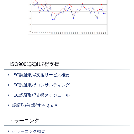
ISO9001認証取得支援
ISO認証取得支援サービス概要
ISO認証取得コンサルティング
ISO認証取得支援スケジュール
認証取得に関するＱ＆Ａ
e-ラーニング
e-ラーニング概要