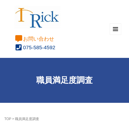
お問い合わせ
075-585-4592
職員満足度調査
TOP
>
職員満足度調査