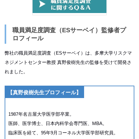
職員満足度調査（ESサーベイ）監修者プ
ロフィール
弊社の職員満足度調査（ESサーベイ）は、多摩大学リスクマ
ネジメントセンター教授 真野俊樹先生の監修を受けて開発さ
れました。
【真野俊樹先生プロフィール】
1987年名古屋大学医学部卒業。
医師、医学博士、日本内科学会専門医、MBA。
臨床医を経て、95年9月コーネル大学医学部研究員。