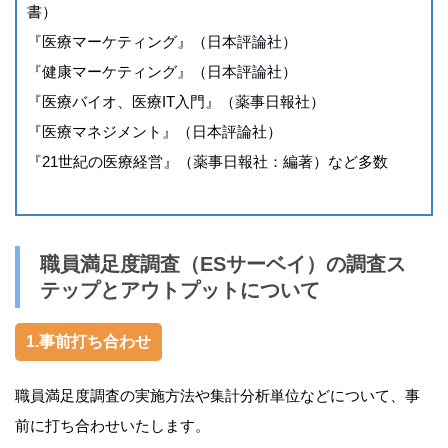
書）
『医療マーケティング』（日本評論社）
『健康マーケティング』（日本評論社）
『医療バイオ、医療IT入門』（薬事日報社）
『医療マネジメント』（日本評論社）
『21世紀の医療経営』（薬事日報社：編著）など多数
職員満足度調査（ESサーベイ）の調査ス
テップとアウトプットについて
1.事前打ち合わせ
職員満足度調査の実施方法や集計分析単位などについて、事
前に打ち合わせいたします。