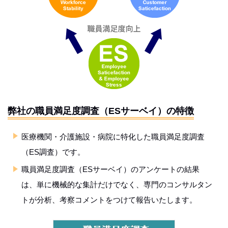
弊社の職員満足度調査（ESサーベイ）の特徴
医療機関・介護施設・病院に特化した職員満足度調査
（ES調査）です。
職員満足度調査（ESサーベイ）のアンケートの結果
は、単に機械的な集計だけでなく、専門のコンサルタン
トが分析、考察コメントをつけて報告いたします。