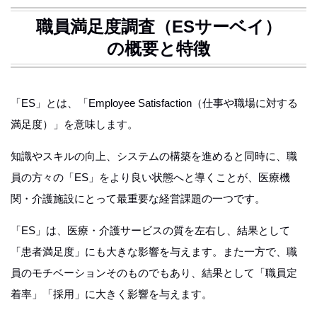
職員満足度調査（ESサーベイ）
の概要と特徴
「ES」とは、「Employee Satisfaction（仕事や職場に対する
満足度）」を意味します。
知識やスキルの向上、システムの構築を進めると同時に、職
員の方々の「ES」をより良い状態へと導くことが、医療機
関・介護施設にとって最重要な経営課題の一つです。
「ES」は、医療・介護サービスの質を左右し、結果として
「患者満足度」にも大きな影響を与えます。また一方で、職
員のモチベーションそのものでもあり、結果として「職員定
着率」「採用」に大きく影響を与えます。