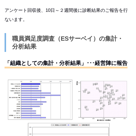
アンケート回収後、10日～２週間後に診断結果のご報告を行
ないます。
職員満足度調査（ESサーベイ）の集計・
分析結果
「組織としての集計・分析結果」･･･経営陣に報告