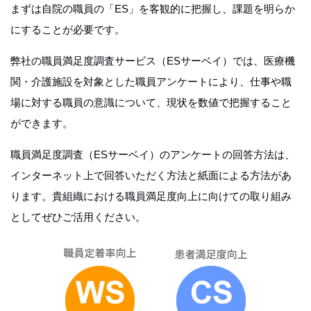
まずは自院の職員の「ES」を客観的に把握し、課題を明らか
にすることが必要です。
弊社の職員満足度調査サービス（ESサーベイ）では、医療機
関・介護施設を対象とした職員アンケートにより、仕事や職
場に対する職員の意識について、現状を数値で把握すること
ができます。
職員満足度調査（ESサーベイ）のアンケートの回答方法は、
インターネット上で回答いただく方法と紙面による方法があ
ります。貴組織における職員満足度向上に向けての取り組み
としてぜひご活用ください。